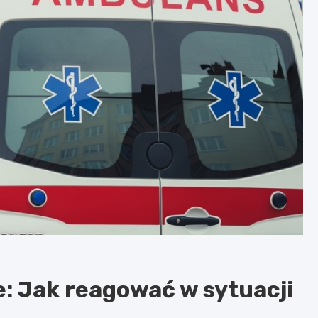
 Jak reagować w sytuacji