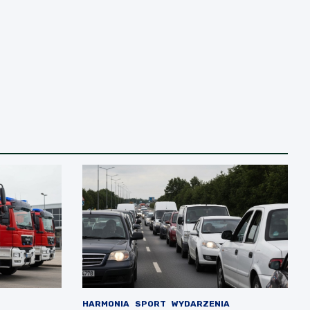
HARMONIA
SPORT
WYDARZENIA