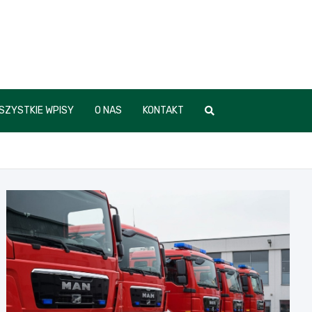
SZYSTKIE WPISY
O NAS
KONTAKT