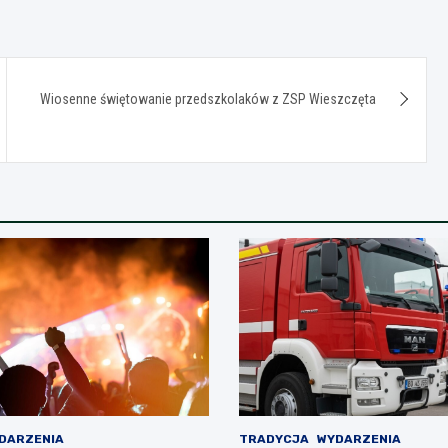
Wiosenne świętowanie przedszkolaków z ZSP Wieszczęta
DARZENIA
TRADYCJA
WYDARZENIA