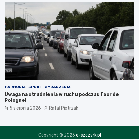
HARMONIA
SPORT
WYDARZENIA
Uwaga na utrudnienia w ruchu podczas Tour de
Pologne!
5 sierpnia 2026
Rafał Pietrzak
Copyright © 2026
e-szczyrk.pl