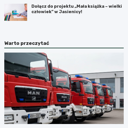
Dołącz do projektu „Mała książka – wielki
człowiek” w Jasienicy!
Warto przeczytać