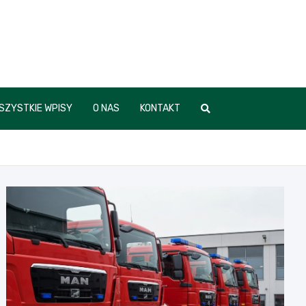
SZYSTKIE WPISY
O NAS
KONTAKT