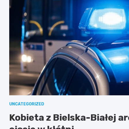
UNCATEGORIZED
Kobieta z Bielska-Białej 