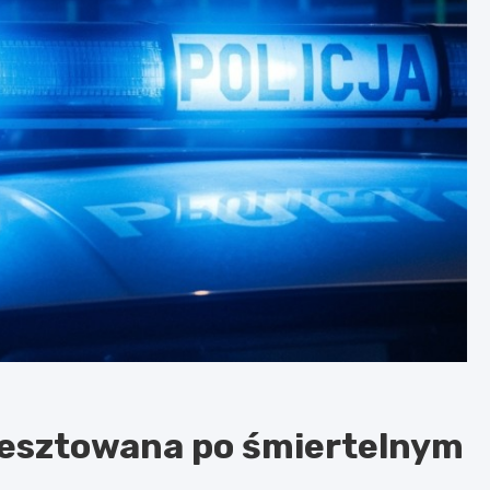
aresztowana po śmiertelnym