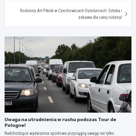
Rodzinny Art-Piknik w Czechowicach-Dziedzicach: Sztuka i
zabawa dla całej rodziny!
Uwaga na utrudnienia w ruchu podczas Tour de
Pologne!
Nadchodzące wydarzenia sportowe przyciągną uwagę nie tylko