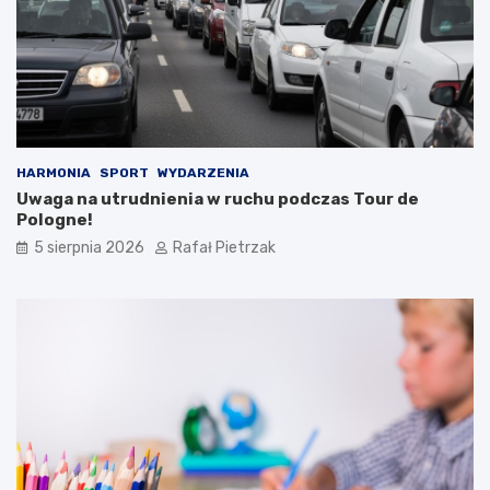
HARMONIA
SPORT
WYDARZENIA
Uwaga na utrudnienia w ruchu podczas Tour de
Pologne!
5 sierpnia 2026
Rafał Pietrzak