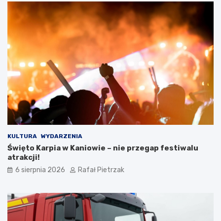
KULTURA
WYDARZENIA
Święto Karpia w Kaniowie – nie przegap festiwalu
atrakcji!
6 sierpnia 2026
Rafał Pietrzak