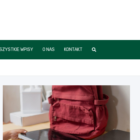
SZYSTKIE WPISY
O NAS
KONTAKT