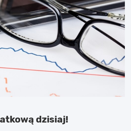
atkową dzisiaj!