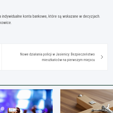
a indywidualne konta bankowe, które są wskazane w decyzjach.
kowice.
Nowe działania policji w Jasienicy: Bezpieczeństwo
mieszkańców na pierwszym miejscu