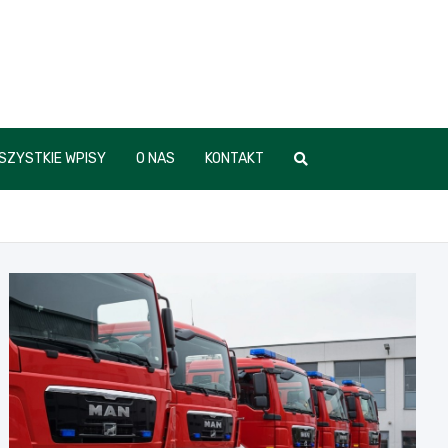
SZYSTKIE WPISY
O NAS
KONTAKT