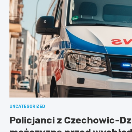
UNCATEGORIZED
Policjanci z Czechowic-Dz