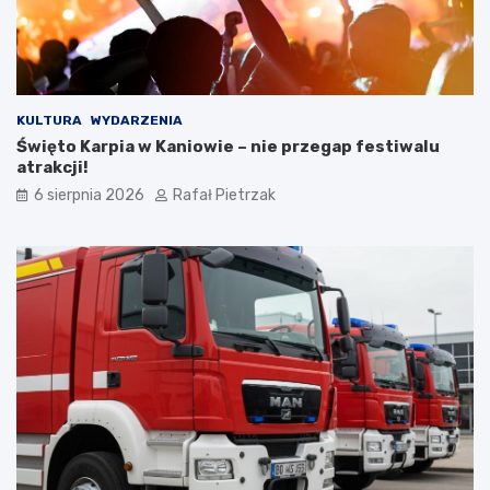
KULTURA
WYDARZENIA
Święto Karpia w Kaniowie – nie przegap festiwalu
atrakcji!
6 sierpnia 2026
Rafał Pietrzak