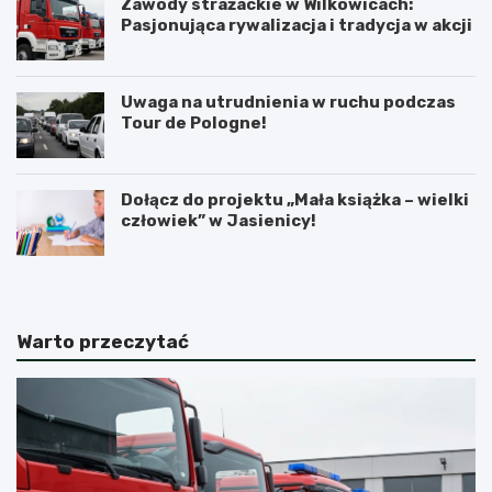
Zawody strażackie w Wilkowicach:
Pasjonująca rywalizacja i tradycja w akcji
Uwaga na utrudnienia w ruchu podczas
Tour de Pologne!
Dołącz do projektu „Mała książka – wielki
człowiek” w Jasienicy!
Warto przeczytać