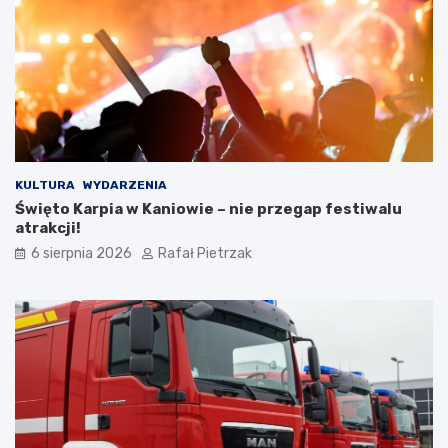
KULTURA
WYDARZENIA
Święto Karpia w Kaniowie – nie przegap festiwalu
atrakcji!
6 sierpnia 2026
Rafał Pietrzak