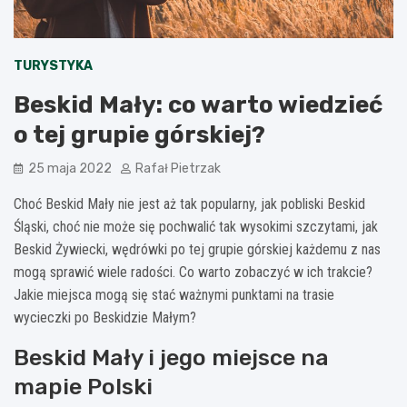
TURYSTYKA
Beskid Mały: co warto wiedzieć
o tej grupie górskiej?
25 maja 2022
Rafał Pietrzak
Choć Beskid Mały nie jest aż tak popularny, jak pobliski Beskid
Śląski, choć nie może się pochwalić tak wysokimi szczytami, jak
Beskid Żywiecki, wędrówki po tej grupie górskiej każdemu z nas
mogą sprawić wiele radości. Co warto zobaczyć w ich trakcie?
Jakie miejsca mogą się stać ważnymi punktami na trasie
wycieczki po Beskidzie Małym?
Beskid Mały i jego miejsce na
mapie Polski