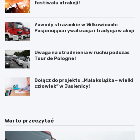
festiwalu atrakcji!
Zawody strażackie w Wilkowicach:
Pasjonująca rywalizacja i tradycja w akcji
Uwaga na utrudnienia w ruchu podczas
Tour de Pologne!
Dołącz do projektu „Mała książka – wielki
człowiek” w Jasienicy!
Warto przeczytać