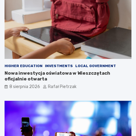
HIGHER EDUCATION
INVESTMENTS
LOCAL GOVERNMENT
Nowa inwestycja oświatowa w Wieszczętach
oficjalnie otwarta
8 sierpnia 2026
Rafał Pietrzak