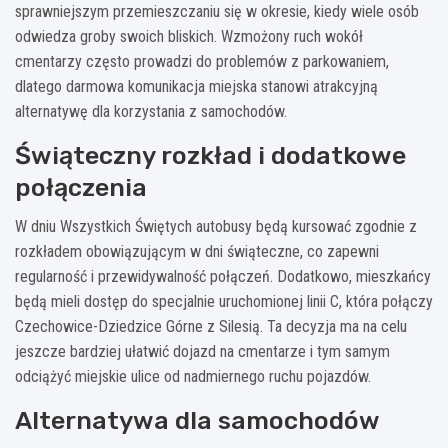
sprawniejszym przemieszczaniu się w okresie, kiedy wiele osób
odwiedza groby swoich bliskich. Wzmożony ruch wokół
cmentarzy często prowadzi do problemów z parkowaniem,
dlatego darmowa komunikacja miejska stanowi atrakcyjną
alternatywę dla korzystania z samochodów.
Świąteczny rozkład i dodatkowe
połączenia
W dniu Wszystkich Świętych autobusy będą kursować zgodnie z
rozkładem obowiązującym w dni świąteczne, co zapewni
regularność i przewidywalność połączeń. Dodatkowo, mieszkańcy
będą mieli dostęp do specjalnie uruchomionej linii C, która połączy
Czechowice-Dziedzice Górne z Silesią. Ta decyzja ma na celu
jeszcze bardziej ułatwić dojazd na cmentarze i tym samym
odciążyć miejskie ulice od nadmiernego ruchu pojazdów.
Alternatywa dla samochodów