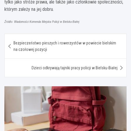
tylko jako stróże prawa, ale także jako członkowie społeczności,
którym zależy na jej dobru.
Źródło: Wiadomości Komenda Miejska Policji w Bielsku-Białej
Nawigacja
Bezpieczeństwo pieszych i rowerzystów w powiecie bielskim
wpisu
na czołowej pozycji
Dzieci odkrywają tajniki pracy policji w Bielsku-Białej