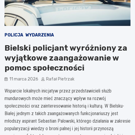
POLICJA
WYDARZENIA
Bielski policjant wyróżniony za
wyjątkowe zaangażowanie w
pomoc społeczności
11 marca 2026
Rafał Pietrzak
Wsparcie lokalnych inicjatyw przez przedstawicieli służb
mundurowych może mieć znaczący wpływ na rozwój
społeczności oraz zainteresowanie historią i kulturą. W Bielsku-
Białej jednym z takich zaangażowanych funkcjonariuszy jest
młodszy aspirant Sebastian Palowski, którego działania w zakresie
popularyzacji wiedzy o broni palnej i jej historii przynoszą