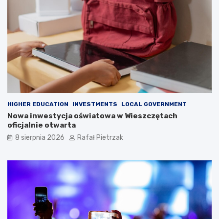
HIGHER EDUCATION
INVESTMENTS
LOCAL GOVERNMENT
Nowa inwestycja oświatowa w Wieszczętach
oficjalnie otwarta
8 sierpnia 2026
Rafał Pietrzak