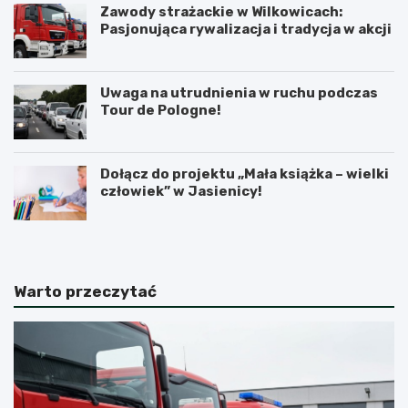
Zawody strażackie w Wilkowicach:
Pasjonująca rywalizacja i tradycja w akcji
Uwaga na utrudnienia w ruchu podczas
Tour de Pologne!
Dołącz do projektu „Mała książka – wielki
człowiek” w Jasienicy!
Warto przeczytać