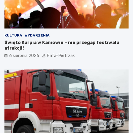
KULTURA
WYDARZENIA
Święto Karpia w Kaniowie – nie przegap festiwalu
atrakcji!
6 sierpnia 2026
Rafał Pietrzak