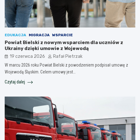
EDUKACJA
MIGRACJA
WSPARCIE
Powiat Bielski z nowym wsparciem dla uczniów z
Ukrainy dzięki umowie z Wojewodą
19 czerwca 2026
Rafał Pietrzak
W marcu 2026 roku Powiat Bielski z powodzeniem podpisał umowę z
Wojewodą Śląskim. Celem umowy jest…
Czytaj dalej