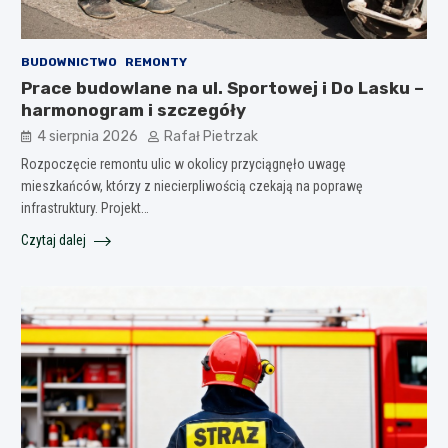
BUDOWNICTWO
REMONTY
Prace budowlane na ul. Sportowej i Do Lasku –
harmonogram i szczegóły
4 sierpnia 2026
Rafał Pietrzak
Rozpoczęcie remontu ulic w okolicy przyciągnęło uwagę
mieszkańców, którzy z niecierpliwością czekają na poprawę
infrastruktury. Projekt…
Czytaj dalej