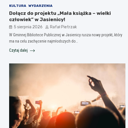
KULTURA
WYDARZENIA
Dołącz do projektu „Mała książka – wielki
człowiek” w Jasienicy!
5 sierpnia 2026
Rafał Pietrzak
W Gminnej Bibliotece Publicznej w Jasienicy rusza nowy projekt, który
ma na celu zachęcenie najmłodszych do…
Czytaj dalej