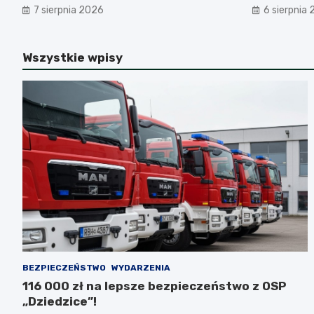
7 sierpnia 2026
6 sierpnia
Wszystkie wpisy
BEZPIECZEŃSTWO
WYDARZENIA
116 000 zł na lepsze bezpieczeństwo z OSP
„Dziedzice”!