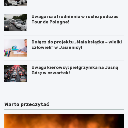
Uwaga na utrudnienia w ruchu podczas
Tour de Pologne!
Dołącz do projektu „Mała książka – wielki
człowiek” w Jasienicy!
Uwaga kierowcy: pielgrzymka na Jasną
Górę w czwartek!
Warto przeczytać