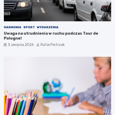
HARMONIA
SPORT
WYDARZENIA
Uwaga na utrudnienia w ruchu podczas Tour de
Pologne!
5 sierpnia 2026
Rafał Pietrzak