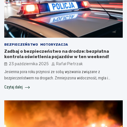
BEZPIECZEŃSTWO
MOTORYZACJA
Zadbaj o bezpieczeństwo na drodze: bezpłatna
kontrola oświetlenia pojazdów w ten weekend!
23 października 2025
Rafał Pietrzak
Jesienna pora roku przynosi ze sobą wyzwania związane z
bezpieczeństwem na drogach. Zmniejszona widoczność, mgła i…
Czytaj dalej