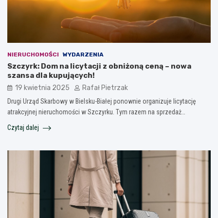
NIERUCHOMOŚCI
WYDARZENIA
Szczyrk: Dom na licytacji z obniżoną ceną – nowa
szansa dla kupujących!
19 kwietnia 2025
Rafał Pietrzak
Drugi Urząd Skarbowy w Bielsku-Białej ponownie organizuje licytację
atrakcyjnej nieruchomości w Szczyrku. Tym razem na sprzedaż…
Czytaj dalej