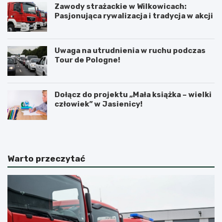
Zawody strażackie w Wilkowicach:
Pasjonująca rywalizacja i tradycja w akcji
Uwaga na utrudnienia w ruchu podczas
Tour de Pologne!
Dołącz do projektu „Mała książka – wielki
człowiek” w Jasienicy!
Warto przeczytać