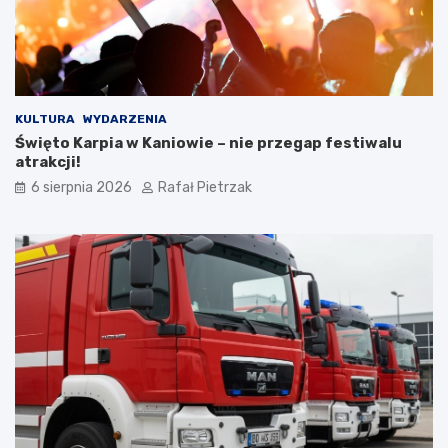
KULTURA
WYDARZENIA
Święto Karpia w Kaniowie – nie przegap festiwalu
atrakcji!
6 sierpnia 2026
Rafał Pietrzak