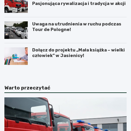
Pasjonująca rywalizacja i tradycja w akcji
Uwaga na utrudnienia w ruchu podczas
Tour de Pologne!
Dołącz do projektu „Mała książka – wielki
człowiek” w Jasienicy!
Warto przeczytać