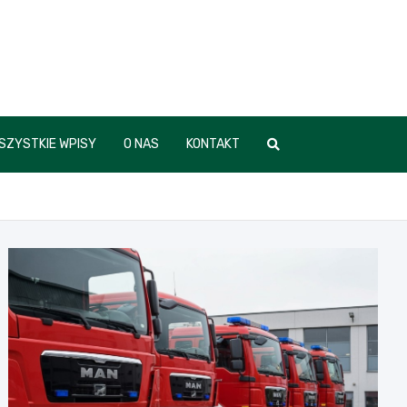
SZYSTKIE WPISY
O NAS
KONTAKT