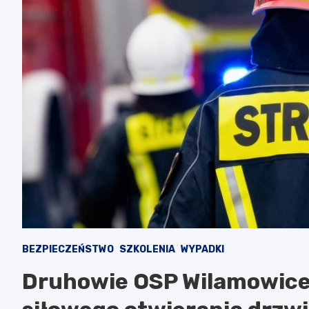
BEZPIECZEŃSTWO
SZKOLENIA
WYPADKI
Druhowie OSP Wilamowice 