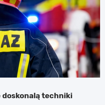
doskonalą techniki