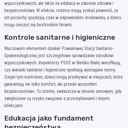
wypoczynkowych, ale także na edukacji w zakresie zdrowia i
bezpieczeństwa. W efekcie, rodzice mogą zyskać pewność, że
ich pociechy spędzają czas w odpowiednim środowisku, a dzieci
mogą cieszyć się beztroskimi feriami.
Kontrole sanitarne i higieniczne
Kluczowym elementem działań Powiatowej Stacji Sanitarno-
Epidemiologicznej jest szczegółowe sprawdzanie ośrodków
wypoczynkowych. Inspektorzy PSSE w Bielsku-Białej weryfikują,
czy warunki sanitarne i higieniczne spełniają wymagane normy.
Dzięki tym kontrolom, dzieci mogą przebywać w miejscach, które
gwarantują nie tylko komfort, ale przede wszystkim
bezpieczeństwo. To istotne, zwłaszcza w okresie zimowym, gdy
zwiększone są ryzyka związane z przeziębieniami i innymi
infekcjami.
Edukacja jako fundament
bezpieczeństwa