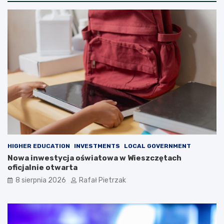
HIGHER EDUCATION
INVESTMENTS
LOCAL GOVERNMENT
Nowa inwestycja oświatowa w Wieszczętach
oficjalnie otwarta
8 sierpnia 2026
Rafał Pietrzak