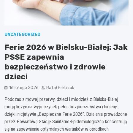
UNCATEGORIZED
Ferie 2026 w Bielsku-Białej: Jak
PSSE zapewnia
bezpieczeństwo i zdrowie
dzieci
16 lutego 2026
Rafał Pietrzak
Podczas zimowej przerwy, dzieci i młodzież z Bielska-Białej
mogą liczyć na wypoczynek pełen bezpieczeństwa i higieny,
dzięki inicjatywie „Bezpieczne Ferie 2026”. Działania prowadzone
przez Powiatową Stację Sanitarno-Epidemiologiczną koncentrują
się na zapewnieniu optymalnych warunków w ośrodkach