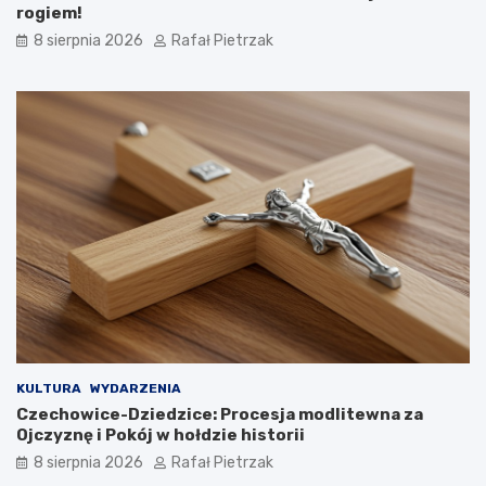
rogiem!
8 sierpnia 2026
Rafał Pietrzak
KULTURA
WYDARZENIA
Czechowice-Dziedzice: Procesja modlitewna za
Ojczyznę i Pokój w hołdzie historii
8 sierpnia 2026
Rafał Pietrzak