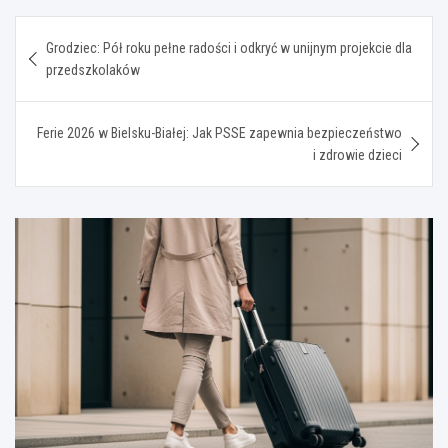
Nawigacja
Grodziec: Pół roku pełne radości i odkryć w unijnym projekcie dla
wpisu
przedszkolaków
Ferie 2026 w Bielsku-Białej: Jak PSSE zapewnia bezpieczeństwo
i zdrowie dzieci