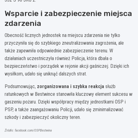
Wsparcie i zabezpieczenie miejsca
zdarzenia
Obecność licznych jednostek na miejscu zdarzenia nie tylko
przyczyniła się do szybkiego zneutralizowania zagrożenia, ale
także zapewniła odpowiednie zabezpieczenie terenu. W
działaniach uczestniczyła również Policja, która dbała o
bezpieczeństwo i porządek w rejonie akcji gaśniczej. Dzięki ich
wysiłkom, udało się uniknąć dalszych strat.
Podsumowując,
zorganizowana i szybka reakcja
służb
ratunkowych w Bestwince stanowiła kluczowy element sukcesu w
gaszeniu pożaru. Dzięki współpracy między jednostkami OSP i
PSP, a także zaangażowaniu Policji, udało się zminimalizować
szkody i zabezpieczyć okoliczny teren.
Źródło: facebook.com/OSPBestwina