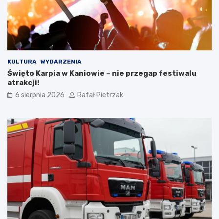
KULTURA
WYDARZENIA
Święto Karpia w Kaniowie – nie przegap festiwalu
atrakcji!
6 sierpnia 2026
Rafał Pietrzak