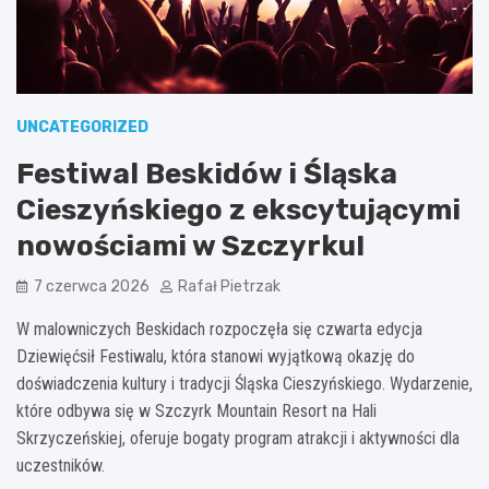
UNCATEGORIZED
Festiwal Beskidów i Śląska
Cieszyńskiego z ekscytującymi
nowościami w Szczyrku!
7 czerwca 2026
Rafał Pietrzak
W malowniczych Beskidach rozpoczęła się czwarta edycja
Dziewięćsił Festiwalu, która stanowi wyjątkową okazję do
doświadczenia kultury i tradycji Śląska Cieszyńskiego. Wydarzenie,
które odbywa się w Szczyrk Mountain Resort na Hali
Skrzyczeńskiej, oferuje bogaty program atrakcji i aktywności dla
uczestników.