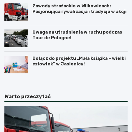
Zawody strażackie w Wilkowicach:
Pasjonująca rywalizacja i tradycja w akcji
Uwaga na utrudnienia w ruchu podczas
Tour de Pologne!
Dołącz do projektu „Mała książka – wielki
człowiek” w Jasienicy!
Warto przeczytać