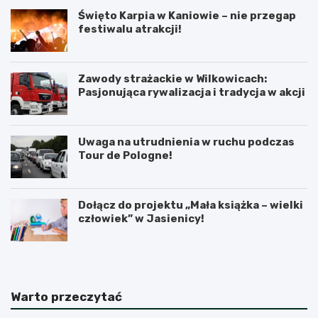
Święto Karpia w Kaniowie – nie przegap
festiwalu atrakcji!
Zawody strażackie w Wilkowicach:
Pasjonująca rywalizacja i tradycja w akcji
Uwaga na utrudnienia w ruchu podczas
Tour de Pologne!
Dołącz do projektu „Mała książka – wielki
człowiek” w Jasienicy!
Warto przeczytać