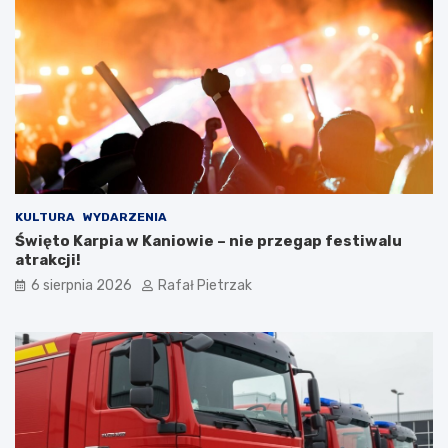
KULTURA
WYDARZENIA
Święto Karpia w Kaniowie – nie przegap festiwalu
atrakcji!
6 sierpnia 2026
Rafał Pietrzak