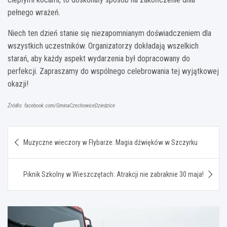
pełnego wrażeń.
Niech ten dzień stanie się niezapomnianym doświadczeniem dla
wszystkich uczestników. Organizatorzy dokładają wszelkich
starań, aby każdy aspekt wydarzenia był dopracowany do
perfekcji. Zapraszamy do wspólnego celebrowania tej wyjątkowej
okazji!
Źródło: facebook.com/GminaCzechowiceDziedzice
Nawigacja
Muzyczne wieczory w Flybarze: Magia dźwięków w Szczyrku
wpisu
Piknik Szkolny w Wieszczętach: Atrakcji nie zabraknie 30 maja!