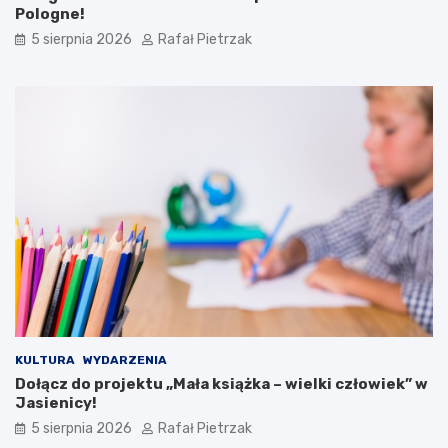
Pologne!
5 sierpnia 2026
Rafał Pietrzak
KULTURA
WYDARZENIA
Dołącz do projektu „Mała książka – wielki człowiek” w
Jasienicy!
5 sierpnia 2026
Rafał Pietrzak