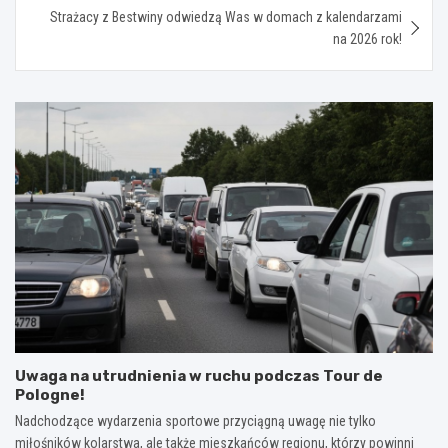
Strażacy z Bestwiny odwiedzą Was w domach z kalendarzami
na 2026 rok!
Uwaga na utrudnienia w ruchu podczas Tour de
Pologne!
Nadchodzące wydarzenia sportowe przyciągną uwagę nie tylko
miłośników kolarstwa, ale także mieszkańców regionu, którzy powinni