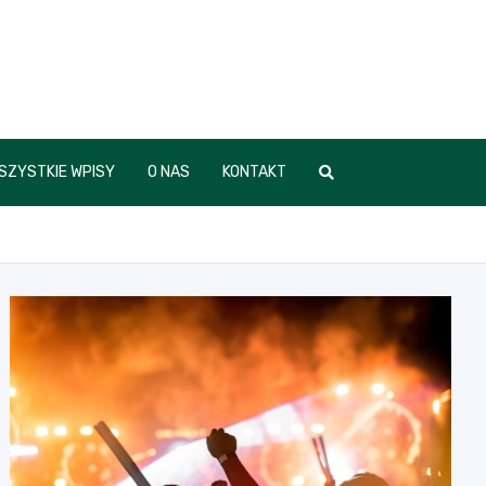
SZYSTKIE WPISY
O NAS
KONTAKT