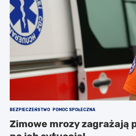
BEZPIECZEŃSTWO
POMOC SPOŁECZNA
Zimowe mrozy zagrażają 