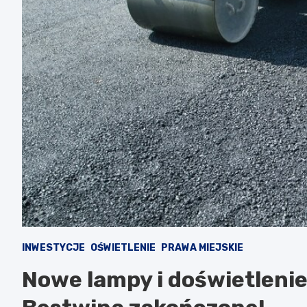
INWESTYCJE
OŚWIETLENIE
PRAWA MIEJSKIE
Nowe lampy i doświetlenie