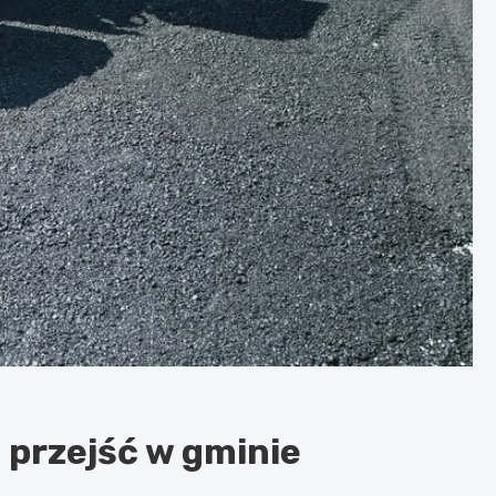
 przejść w gminie