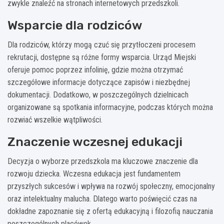
zwykle znaleźć na stronach internetowych przedszkoli.
Wsparcie dla rodziców
Dla rodziców, którzy mogą czuć się przytłoczeni procesem
rekrutacji, dostępne są różne formy wsparcia. Urząd Miejski
oferuje pomoc poprzez infolinię, gdzie można otrzymać
szczegółowe informacje dotyczące zapisów i niezbędnej
dokumentacji. Dodatkowo, w poszczególnych dzielnicach
organizowane są spotkania informacyjne, podczas których można
rozwiać wszelkie wątpliwości.
Znaczenie wczesnej edukacji
Decyzja o wyborze przedszkola ma kluczowe znaczenie dla
rozwoju dziecka. Wczesna edukacja jest fundamentem
przyszłych sukcesów i wpływa na rozwój społeczny, emocjonalny
oraz intelektualny malucha. Dlatego warto poświęcić czas na
dokładne zapoznanie się z ofertą edukacyjną i filozofią nauczania
poszczególnych placówek.