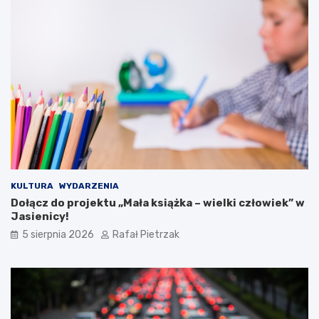
KULTURA
WYDARZENIA
Dołącz do projektu „Mała książka – wielki człowiek” w
Jasienicy!
5 sierpnia 2026
Rafał Pietrzak