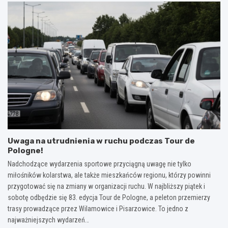
Uwaga na utrudnienia w ruchu podczas Tour de
Pologne!
Nadchodzące wydarzenia sportowe przyciągną uwagę nie tylko
miłośników kolarstwa, ale także mieszkańców regionu, którzy powinni
przygotować się na zmiany w organizacji ruchu. W najbliższy piątek i
sobotę odbędzie się 83. edycja Tour de Pologne, a peleton przemierzy
trasy prowadzące przez Wilamowice i Pisarzowice. To jedno z
najważniejszych wydarzeń…