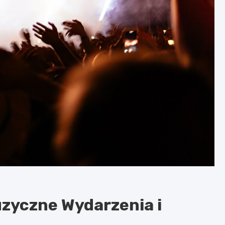
zyczne Wydarzenia i