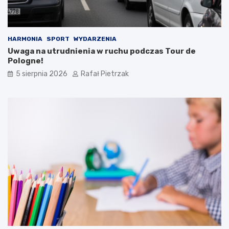
HARMONIA
SPORT
WYDARZENIA
Uwaga na utrudnienia w ruchu podczas Tour de
Pologne!
5 sierpnia 2026
Rafał Pietrzak