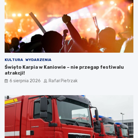
KULTURA
WYDARZENIA
Święto Karpia w Kaniowie – nie przegap festiwalu
atrakcji!
6 sierpnia 2026
Rafał Pietrzak