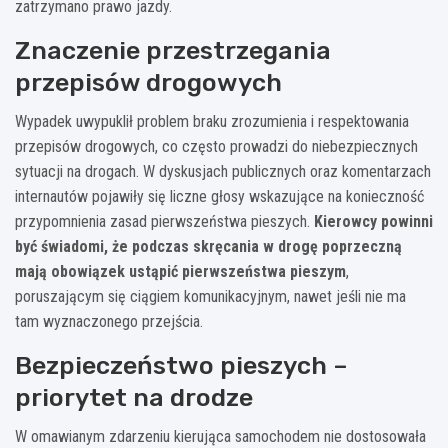
zatrzymano prawo jazdy.
Znaczenie przestrzegania
przepisów drogowych
Wypadek uwypuklił problem braku zrozumienia i respektowania
przepisów drogowych, co często prowadzi do niebezpiecznych
sytuacji na drogach. W dyskusjach publicznych oraz komentarzach
internautów pojawiły się liczne głosy wskazujące na konieczność
przypomnienia zasad pierwszeństwa pieszych.
Kierowcy powinni
być świadomi, że podczas skręcania w drogę poprzeczną
mają obowiązek ustąpić pierwszeństwa pieszym
,
poruszającym się ciągiem komunikacyjnym, nawet jeśli nie ma
tam wyznaczonego przejścia.
Bezpieczeństwo pieszych –
priorytet na drodze
W omawianym zdarzeniu kierująca samochodem nie dostosowała