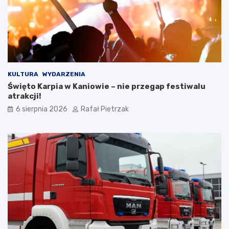
KULTURA
WYDARZENIA
Święto Karpia w Kaniowie – nie przegap festiwalu
atrakcji!
6 sierpnia 2026
Rafał Pietrzak