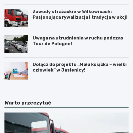
Zawody strażackie w Wilkowicach:
Pasjonująca rywalizacja i tradycja w akcji
Uwaga na utrudnienia w ruchu podczas
Tour de Pologne!
Dołącz do projektu „Mała książka – wielki
człowiek” w Jasienicy!
Warto przeczytać