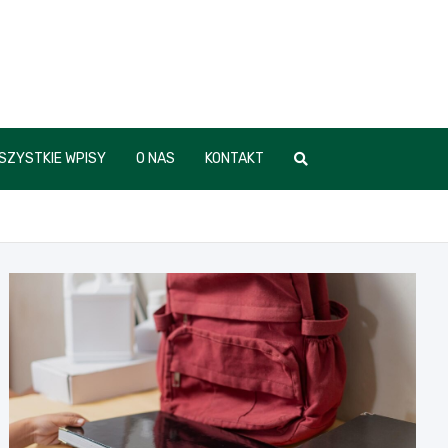
SZYSTKIE WPISY
O NAS
KONTAKT