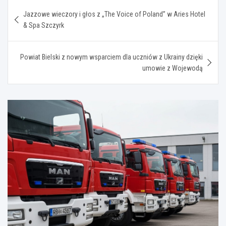
Nawigacja
Jazzowe wieczory i głos z „The Voice of Poland” w Aries Hotel
wpisu
& Spa Szczyrk
Powiat Bielski z nowym wsparciem dla uczniów z Ukrainy dzięki
umowie z Wojewodą