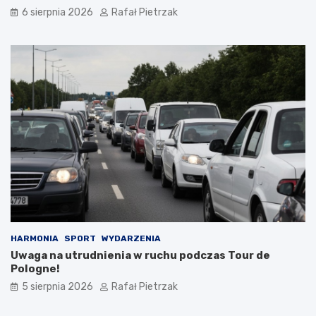
6 sierpnia 2026
Rafał Pietrzak
HARMONIA
SPORT
WYDARZENIA
Uwaga na utrudnienia w ruchu podczas Tour de
Pologne!
5 sierpnia 2026
Rafał Pietrzak