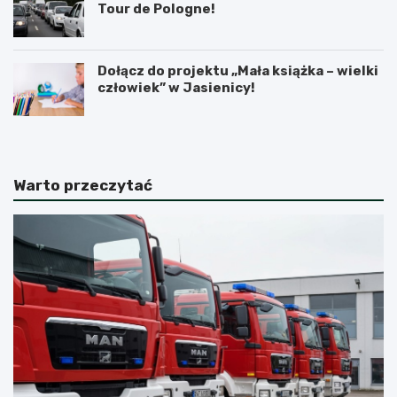
Tour de Pologne!
Dołącz do projektu „Mała książka – wielki
człowiek” w Jasienicy!
Warto przeczytać