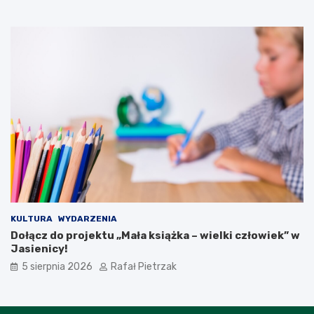
KULTURA
WYDARZENIA
Dołącz do projektu „Mała książka – wielki człowiek” w
Jasienicy!
5 sierpnia 2026
Rafał Pietrzak