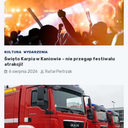
KULTURA
WYDARZENIA
Święto Karpia w Kaniowie – nie przegap festiwalu
atrakcji!
6 sierpnia 2026
Rafał Pietrzak