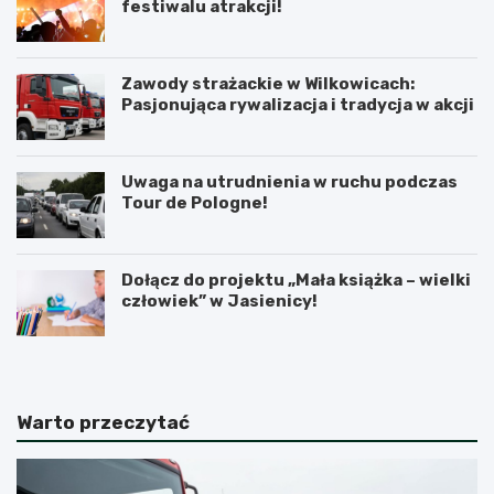
festiwalu atrakcji!
Zawody strażackie w Wilkowicach:
Pasjonująca rywalizacja i tradycja w akcji
Uwaga na utrudnienia w ruchu podczas
Tour de Pologne!
Dołącz do projektu „Mała książka – wielki
człowiek” w Jasienicy!
Warto przeczytać