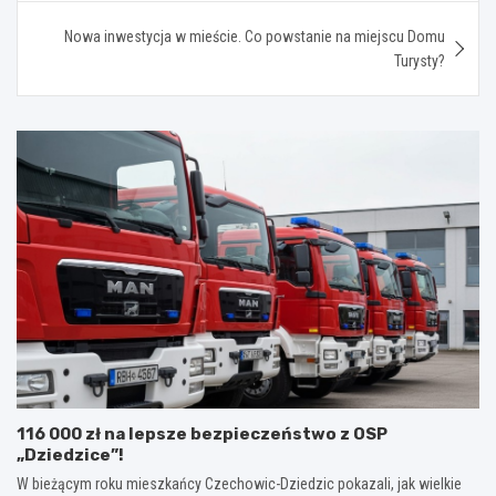
Nowa inwestycja w mieście. Co powstanie na miejscu Domu
Turysty?
116 000 zł na lepsze bezpieczeństwo z OSP
„Dziedzice”!
W bieżącym roku mieszkańcy Czechowic-Dziedzic pokazali, jak wielkie