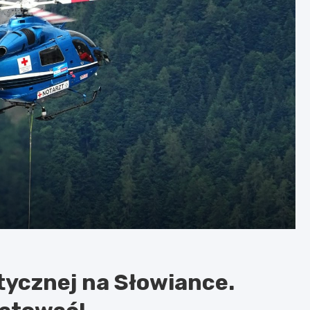
stycznej na Słowiance.